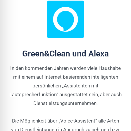
Green&Clean und Alexa
In den kommenden Jahren werden viele Haushalte
mit einem auf Internet basierenden intelligenten
persönlichen „Assistenten mit
Lautsprecherfunktion“ ausgestattet sein, aber auch
Dienstleistungsunternehmen.
Die Möglichkeit über „Voice-Assistent“ alle Arten
von Dienstleistungen in Anspruch zu nehmen bzw.