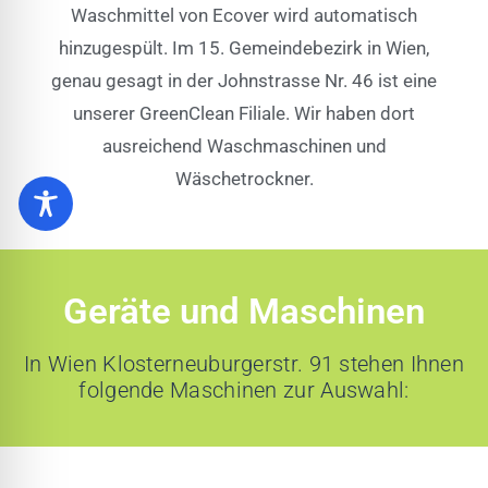
Waschmittel von Ecover wird automatisch
hinzugespült. Im 15. Gemeindebezirk in Wien,
genau gesagt in der Johnstrasse Nr. 46 ist eine
unserer GreenClean Filiale. Wir haben dort
ausreichend Waschmaschinen und
Wäschetrockner.
Geräte und Maschinen
In Wien Klosterneuburgerstr. 91​ stehen Ihnen
folgende Maschinen zur Auswahl: