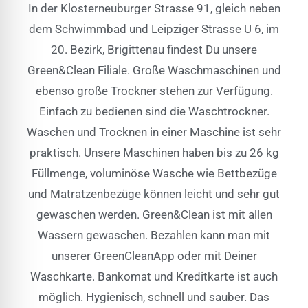
In der Klosterneuburger Strasse 91, gleich neben
dem Schwimmbad und Leipziger Strasse U 6, im
20. Bezirk, Brigittenau findest Du unsere
Green&Clean Filiale. Große Waschmaschinen und
ebenso große Trockner stehen zur Verfügung.
Einfach zu bedienen sind die Waschtrockner.
Waschen und Trocknen in einer Maschine ist sehr
praktisch. Unsere Maschinen haben bis zu 26 kg
Füllmenge, voluminöse Wasche wie Bettbezüge
und Matratzenbezüge können leicht und sehr gut
gewaschen werden. Green&Clean ist mit allen
Wassern gewaschen. Bezahlen kann man mit
unserer GreenCleanApp oder mit Deiner
Waschkarte. Bankomat und Kreditkarte ist auch
möglich. Hygienisch, schnell und sauber. Das