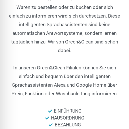
Waren zu bestellen oder zu buchen oder sich
einfach zu informieren wird sich durchsetzen. Diese
intelligenten Sprachassistenten sind keine
automatischen Antwortsysteme, sondern lernen
tagtäglich hinzu. Wir von Green&Clean sind schon
dabei.
In unseren Green&Clean Filialen können Sie sich
einfach und bequem über den intelligenten
Sprachassistenten Alexa und Google Home über
Preis, Funktion oder Waschanleitung informieren.
EINFÜHRUNG
HAUSORDNUNG
BEZAHLUNG