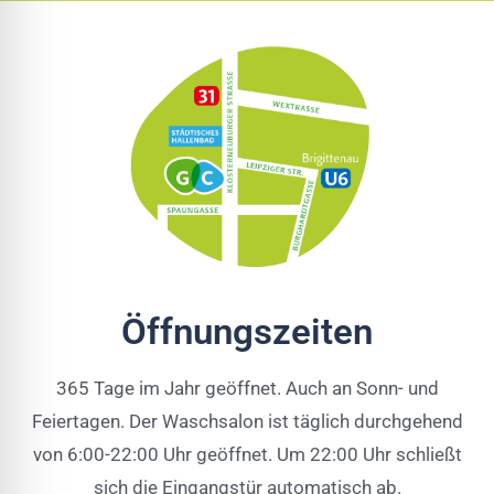
Öffnungszeiten
365 Tage im Jahr geöffnet. Auch an Sonn- und
Feiertagen. Der Waschsalon ist täglich durchgehend
von 6:00-22:00 Uhr geöffnet. Um 22:00 Uhr schließt
sich die Eingangstür automatisch ab.