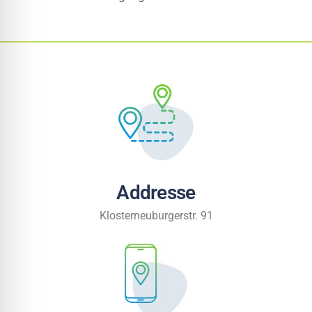
Addresse
Klosterneuburgerstr. 91