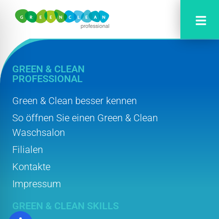
Autor:
lars8242
GREEN & CLEAN
PROFESSIONAL
Green & Clean besser kennen
So öffnen Sie einen Green & Clean
Waschsalon
Filialen
Kontakte
Impressum
GREEN & CLEAN SKILLS